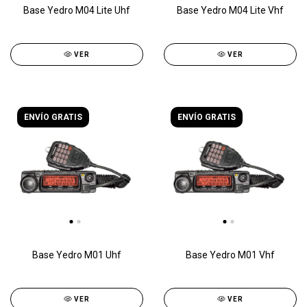
Base Yedro M04 Lite Uhf
Base Yedro M04 Lite Vhf
VER
VER
ENVÍO GRATIS
ENVÍO GRATIS
Base Yedro M01 Uhf
Base Yedro M01 Vhf
VER
VER