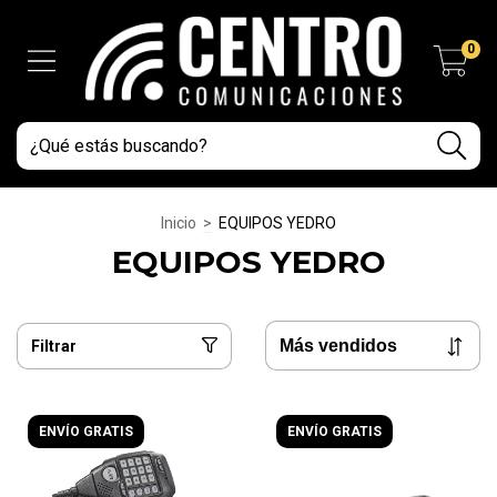
0
Inicio
>
EQUIPOS YEDRO
EQUIPOS YEDRO
Filtrar
ENVÍO GRATIS
ENVÍO GRATIS