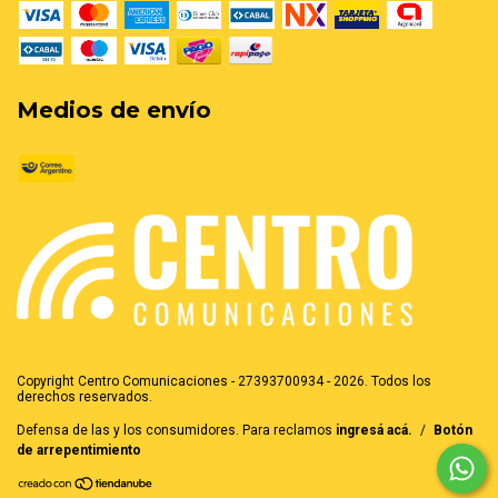
Medios de envío
Copyright Centro Comunicaciones - 27393700934 - 2026. Todos los
derechos reservados.
Defensa de las y los consumidores. Para reclamos
ingresá acá.
/
Botón
de arrepentimiento