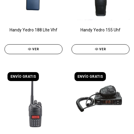
Handy Yedro 188 LIte Vhf
Handy Yedro 155 Uhf
VER
VER
ENVÍO GRATIS
ENVÍO GRATIS